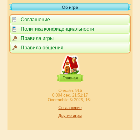
Об игре
Соглашение
Политика конфиденциальности
Правила игры
Правила общения
Главная
Онлайн: 916
0.004 сек, 21:51:17
Overmobile © 2026, 16+
Соглашение
Другие игры