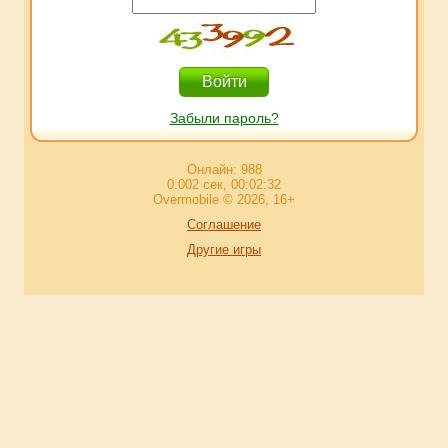
Забыли пароль?
Онлайн: 988
0.002 сек, 00:02:32
Overmobile © 2026, 16+
Соглашение
Другие игры