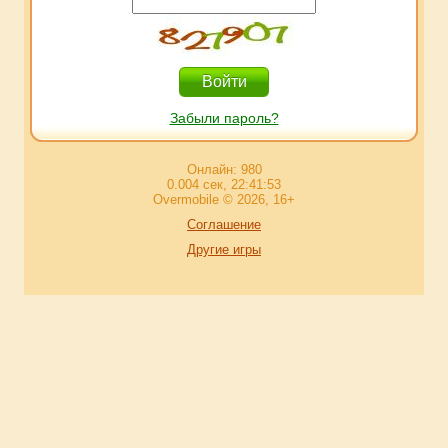
Забыли пароль?
Онлайн: 980
0.004 сек, 22:41:53
Overmobile © 2026, 16+
Соглашение
Другие игры