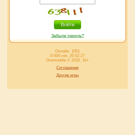
Забыли пароль?
Онлайн: 1051
0.004 сек, 20:02:27
Overmobile © 2026, 16+
Соглашение
Другие игры