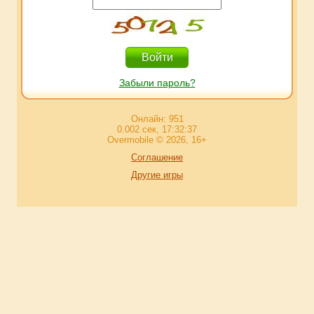
Забыли пароль?
Онлайн: 951
0.002 сек, 17:32:37
Overmobile © 2026, 16+
Соглашение
Другие игры