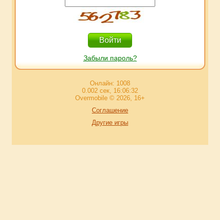
Забыли пароль?
Онлайн: 1008
0.002 сек, 16:06:32
Overmobile © 2026, 16+
Соглашение
Другие игры