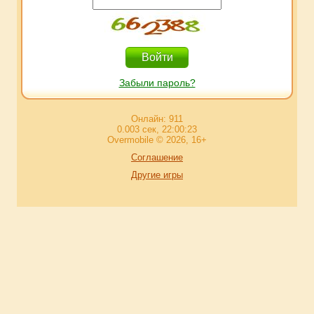
Забыли пароль?
Онлайн: 911
0.003 сек, 22:00:23
Overmobile © 2026, 16+
Соглашение
Другие игры