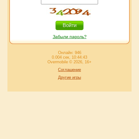
Забыли пароль?
Онлайн: 946
0.004 сек, 10:44:43
Overmobile © 2026, 16+
Соглашение
Другие игры