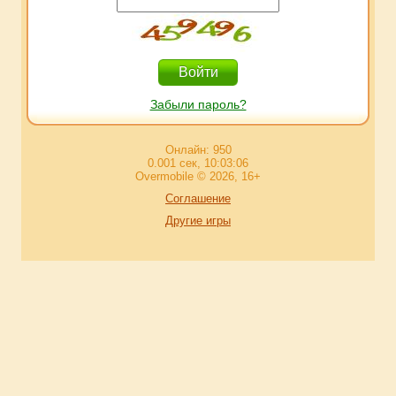
Забыли пароль?
Онлайн: 950
0.001 сек, 10:03:06
Overmobile © 2026, 16+
Соглашение
Другие игры