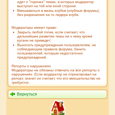
идет о "горячих" темах, в которых модератор
выступил на той или иной стороне.
Вмешиваться в жизнь клубов (клубные форумы),
без разрешения на то лидера клуба.
Модераторы имеют право:
Закрыть любой топик, если считают, что
дальнейшее развитие темы ни к чему кроме
ругани не приведет;
Выносить предупреждения пользователям, не
соблюдающим правила форума; банить
пользователей, которым недостаточно
предупреждений.
Репорты о нарушениях
Модераторы не обязаны отвечать на все репорты о
нарушениях. Если модератор не отреагировал на
репорт, значит он считает, что его вмешательство не
требуется.
Вернуться