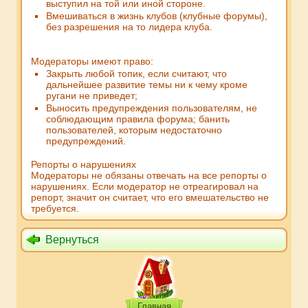
выступил на той или иной стороне.
Вмешиваться в жизнь клубов (клубные форумы),
без разрешения на то лидера клуба.
Модераторы имеют право:
Закрыть любой топик, если считают, что
дальнейшее развитие темы ни к чему кроме
ругани не приведет;
Выносить предупреждения пользователям, не
соблюдающим правила форума; банить
пользователей, которым недостаточно
предупреждений.
Репорты о нарушениях
Модераторы не обязаны отвечать на все репорты о
нарушениях. Если модератор не отреагировал на
репорт, значит он считает, что его вмешательство не
требуется.
Вернуться
Главная