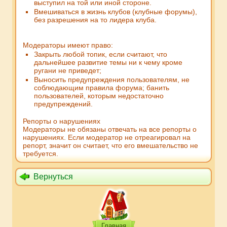
выступил на той или иной стороне.
Вмешиваться в жизнь клубов (клубные форумы),
без разрешения на то лидера клуба.
Модераторы имеют право:
Закрыть любой топик, если считают, что
дальнейшее развитие темы ни к чему кроме
ругани не приведет;
Выносить предупреждения пользователям, не
соблюдающим правила форума; банить
пользователей, которым недостаточно
предупреждений.
Репорты о нарушениях
Модераторы не обязаны отвечать на все репорты о
нарушениях. Если модератор не отреагировал на
репорт, значит он считает, что его вмешательство не
требуется.
Вернуться
Главная