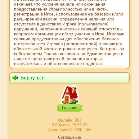
означает, что условия начала или окончания
предоставления Игры полностью или в части,
регистрации в Игре, использования ее базовой и/или
расширенной версии, определения наличия или
отсутствия в действиях Игрока (пользователя)
нарушений, наложения игровых санкций относятся к
вопросам организации и/или участия в Игре. Игровые
санкции предусмотрены для обеспечения баланса
интересов всех Игроков (пользователей) и являются
обязательной частью игрового процесса. Контроль за
соблюдением Правил возложен на Администрацию в
лице ее представителей, решения которых
окончательны и обжалованию не подлежат.
Вернуться
Главная
Онлайн: 953
0.004 сек, 15:53:23
Overmobile © 2026, 16+
Соглашение