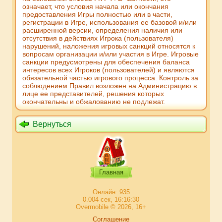
означает, что условия начала или окончания
предоставления Игры полностью или в части,
регистрации в Игре, использования ее базовой и/или
расширенной версии, определения наличия или
отсутствия в действиях Игрока (пользователя)
нарушений, наложения игровых санкций относятся к
вопросам организации и/или участия в Игре. Игровые
санкции предусмотрены для обеспечения баланса
интересов всех Игроков (пользователей) и являются
обязательной частью игрового процесса. Контроль за
соблюдением Правил возложен на Администрацию в
лице ее представителей, решения которых
окончательны и обжалованию не подлежат.
Вернуться
Главная
Онлайн: 935
0.004 сек, 16:16:30
Overmobile © 2026, 16+
Соглашение