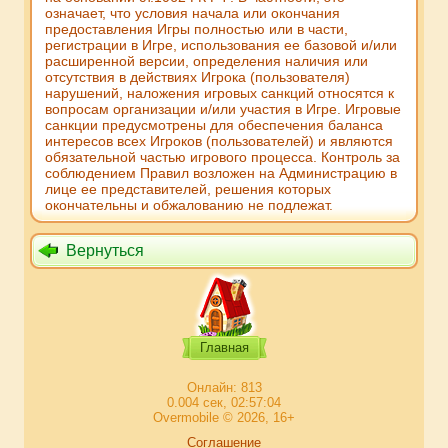
означает, что условия начала или окончания
предоставления Игры полностью или в части,
регистрации в Игре, использования ее базовой и/или
расширенной версии, определения наличия или
отсутствия в действиях Игрока (пользователя)
нарушений, наложения игровых санкций относятся к
вопросам организации и/или участия в Игре. Игровые
санкции предусмотрены для обеспечения баланса
интересов всех Игроков (пользователей) и являются
обязательной частью игрового процесса. Контроль за
соблюдением Правил возложен на Администрацию в
лице ее представителей, решения которых
окончательны и обжалованию не подлежат.
Вернуться
Главная
Онлайн: 813
0.004 сек, 02:57:04
Overmobile © 2026, 16+
Соглашение