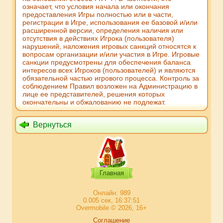
означает, что условия начала или окончания
предоставления Игры полностью или в части,
регистрации в Игре, использования ее базовой и/или
расширенной версии, определения наличия или
отсутствия в действиях Игрока (пользователя)
нарушений, наложения игровых санкций относятся к
вопросам организации и/или участия в Игре. Игровые
санкции предусмотрены для обеспечения баланса
интересов всех Игроков (пользователей) и являются
обязательной частью игрового процесса. Контроль за
соблюдением Правил возложен на Администрацию в
лице ее представителей, решения которых
окончательны и обжалованию не подлежат.
Вернуться
Главная
Онлайн: 989
0.005 сек, 16:37:51
Overmobile © 2026, 16+
Соглашение