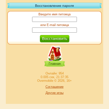
Восстановление пароля
Введите имя питомца
или E-mail питомца
Главная
Онлайн: 954
0.005 сек, 21:37:35
Overmobile © 2026, 16+
Соглашение
Другие игры