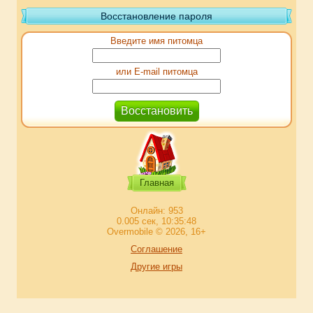
Восстановление пароля
Введите имя питомца
или E-mail питомца
Главная
Онлайн: 953
0.005 сек, 10:35:48
Overmobile © 2026, 16+
Соглашение
Другие игры