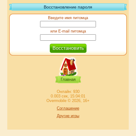
Восстановление пароля
Введите имя питомца
или E-mail питомца
Главная
Онлайн: 930
0.003 сек, 15:04:01
Overmobile © 2026, 16+
Соглашение
Другие игры