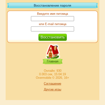
Восстановление пароля
Введите имя питомца
или E-mail питомца
Главная
Онлайн: 930
0.003 сек, 15:04:19
Overmobile © 2026, 16+
Соглашение
Другие игры