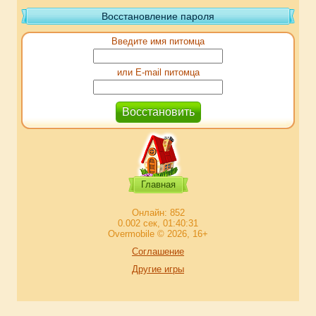
Восстановление пароля
Введите имя питомца
или E-mail питомца
Главная
Онлайн: 852
0.002 сек, 01:40:31
Overmobile © 2026, 16+
Соглашение
Другие игры