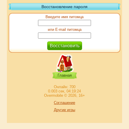
Восстановление пароля
Введите имя питомца
или E-mail питомца
Главная
Онлайн: 700
0.003 сек, 04:19:24
Overmobile © 2026, 16+
Соглашение
Другие игры