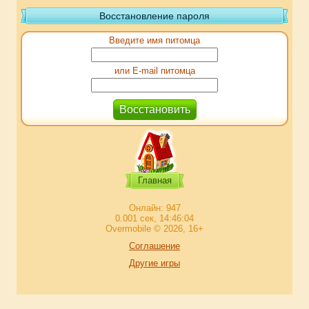
Восстановление пароля
Введите имя питомца
или E-mail питомца
Главная
Онлайн: 947
0.001 сек, 14:46:04
Overmobile © 2026, 16+
Соглашение
Другие игры