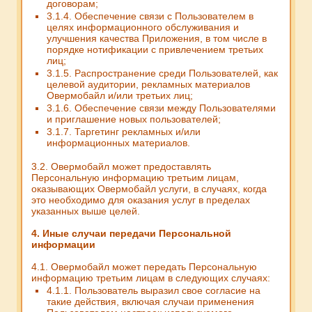
договорам;
3.1.4. Обеспечение связи с Пользователем в
целях информационного обслуживания и
улучшения качества Приложения, в том числе в
порядке нотификации с привлечением третьих
лиц;
3.1.5. Распространение среди Пользователей, как
целевой аудитории, рекламных материалов
Овермобайл и/или третьих лиц;
3.1.6. Обеспечение связи между Пользователями
и приглашение новых пользователей;
3.1.7. Таргетинг рекламных и/или
информационных материалов.
3.2. Овермобайл может предоставлять
Персональную информацию третьим лицам,
оказывающих Овермобайл услуги, в случаях, когда
это необходимо для оказания услуг в пределах
указанных выше целей.
4. Иные случаи передачи Персональной
информации
4.1. Овермобайл может передать Персональную
информацию третьим лицам в следующих случаях:
4.1.1. Пользователь выразил свое согласие на
такие действия, включая случаи применения