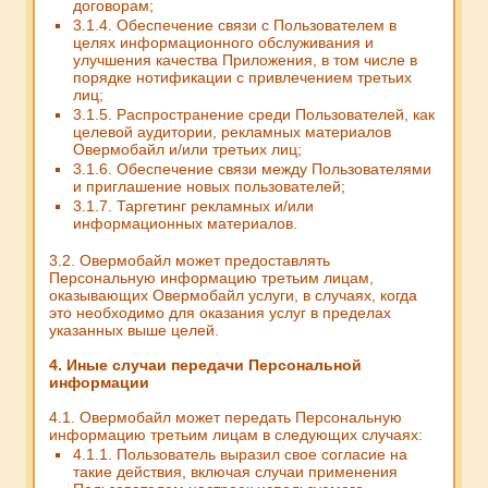
договорам;
3.1.4. Обеспечение связи с Пользователем в
целях информационного обслуживания и
улучшения качества Приложения, в том числе в
порядке нотификации с привлечением третьих
лиц;
3.1.5. Распространение среди Пользователей, как
целевой аудитории, рекламных материалов
Овермобайл и/или третьих лиц;
3.1.6. Обеспечение связи между Пользователями
и приглашение новых пользователей;
3.1.7. Таргетинг рекламных и/или
информационных материалов.
3.2. Овермобайл может предоставлять
Персональную информацию третьим лицам,
оказывающих Овермобайл услуги, в случаях, когда
это необходимо для оказания услуг в пределах
указанных выше целей.
4. Иные случаи передачи Персональной
информации
4.1. Овермобайл может передать Персональную
информацию третьим лицам в следующих случаях:
4.1.1. Пользователь выразил свое согласие на
такие действия, включая случаи применения