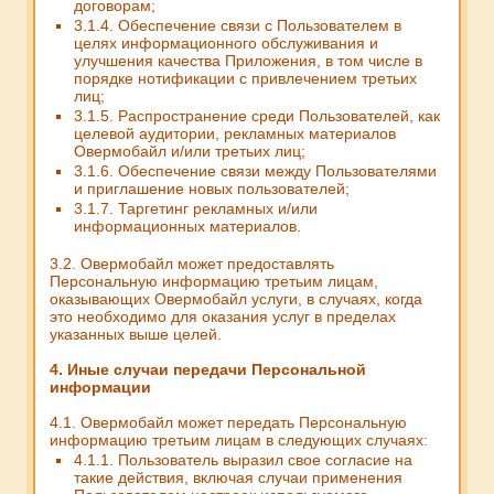
договорам;
3.1.4. Обеспечение связи с Пользователем в
целях информационного обслуживания и
улучшения качества Приложения, в том числе в
порядке нотификации с привлечением третьих
лиц;
3.1.5. Распространение среди Пользователей, как
целевой аудитории, рекламных материалов
Овермобайл и/или третьих лиц;
3.1.6. Обеспечение связи между Пользователями
и приглашение новых пользователей;
3.1.7. Таргетинг рекламных и/или
информационных материалов.
3.2. Овермобайл может предоставлять
Персональную информацию третьим лицам,
оказывающих Овермобайл услуги, в случаях, когда
это необходимо для оказания услуг в пределах
указанных выше целей.
4. Иные случаи передачи Персональной
информации
4.1. Овермобайл может передать Персональную
информацию третьим лицам в следующих случаях:
4.1.1. Пользователь выразил свое согласие на
такие действия, включая случаи применения