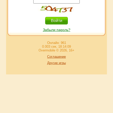
Забыли пароль?
Онлайн: 961
0.003 сек, 18:14:09
Overmobile © 2026, 16+
Соглашение
Другие игры