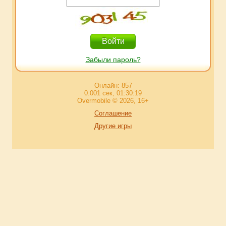
Забыли пароль?
Онлайн: 857
0.001 сек, 01:30:19
Overmobile © 2026, 16+
Соглашение
Другие игры