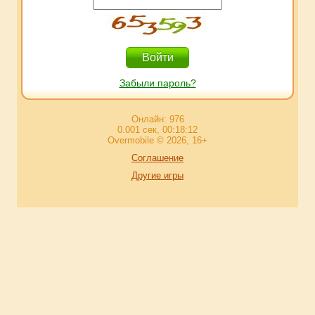
Забыли пароль?
Онлайн: 976
0.001 сек, 00:18:12
Overmobile © 2026, 16+
Соглашение
Другие игры