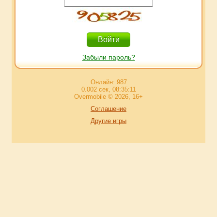
Забыли пароль?
Онлайн: 987
0.002 сек, 08:35:11
Overmobile © 2026, 16+
Соглашение
Другие игры