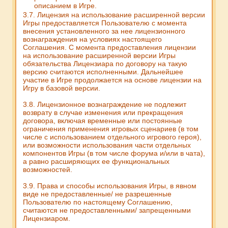
описанием в Игре.
3.7. Лицензия на использование расширенной версии
Игры предоставляется Пользователю с момента
внесения установленного за нее лицензионного
вознаграждения на условиях настоящего
Соглашения. С момента предоставления лицензии
на использование расширенной версии Игры
обязательства Лицензиара по договору на такую
версию считаются исполненными. Дальнейшее
участие в Игре продолжается на основе лицензии на
Игру в базовой версии.
3.8. Лицензионное вознаграждение не подлежит
возврату в случае изменения или прекращения
договора, включая временные или постоянные
ограничения применения игровых сценариев (в том
числе с использованием отдельного игрового героя),
или возможности использования части отдельных
компонентов Игры (в том числе форума и/или в чата),
а равно расширяющих ее функциональных
возможностей.
3.9. Права и способы использования Игры, в явном
виде не предоставленные/ не разрешенные
Пользователю по настоящему Соглашению,
считаются не предоставленными/ запрещенными
Лицензиаром.