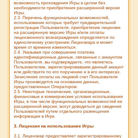
возможность прохождения Игры в целом без
необходимости приобретения расширенной версии
Игры.
2.3. Перечень функциональных возможностей,
использование которых требует предварительной
регистрации Пользователя, приобретение лицензии
на расширенную версию Игры и/или оплаты
лицензионного вознаграждения определяется по
единоличному усмотрению Лицензиара и может
время от времени изменяться.
2.4. Указывая при совершении платежа
идентификационные данные, связанные с аккаунтом
Пользователя, вы подтверждаете, что являетесь
Пользователем, зарегистрировавшим данный аккаунт
или действуете по его поручению и в его интересах.
Зачисление оплаты на лицевой счет Пользователя
Игры производится на основании данных,
предоставленных Оператором.
2.5. Некоторые технические, организационные,
финансовые и коммерческие условия использования
Игры, в том числе функциональных возможностей ее
расширенной версии, могут доводиться до сведения
Пользователей путем отдельного размещения
информации в Игре.
3. Лицензия на использование Игры
3.1. Лицензиар предоставляет зарегистрированному