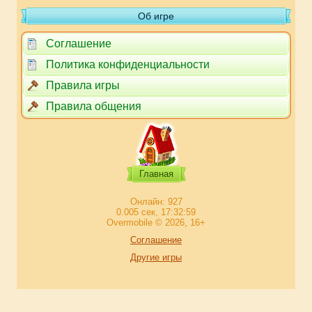
Об игре
Соглашение
Политика конфиденциальности
Правила игры
Правила общения
Главная
Онлайн: 927
0.005 сек, 17:32:59
Overmobile © 2026, 16+
Соглашение
Другие игры