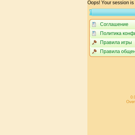
Oops! Your session is
Соглашение
Политика конф
Правила игры
Правила обще
0.
Over