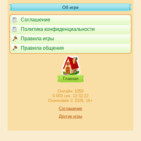
Об игре
Соглашение
Политика конфиденциальности
Правила игры
Правила общения
Главная
Онлайн: 1059
0.003 сек, 12:32:22
Overmobile © 2026, 16+
Соглашение
Другие игры