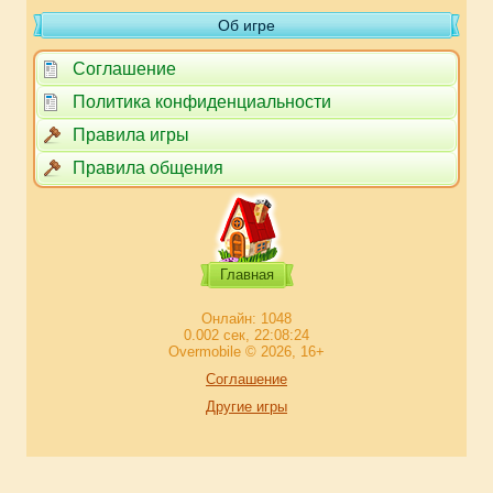
Об игре
Соглашение
Политика конфиденциальности
Правила игры
Правила общения
Главная
Онлайн: 1048
0.002 сек, 22:08:24
Overmobile © 2026, 16+
Соглашение
Другие игры