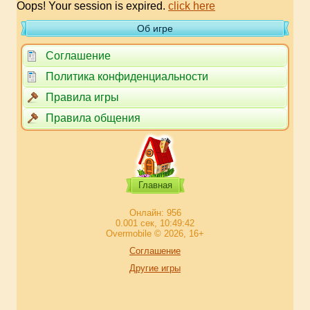
Oops! Your session is expired.
click here
Об игре
Соглашение
Политика конфиденциальности
Правила игры
Правила общения
Главная
Онлайн: 956
0.001 сек, 10:49:42
Overmobile © 2026, 16+
Соглашение
Другие игры