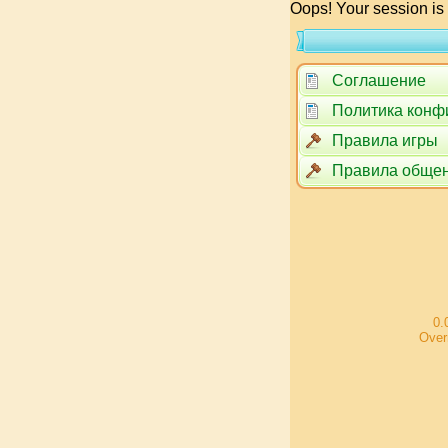
Oops! Your session is
Соглашение
Политика конф
Правила игры
Правила обще
0.
Over