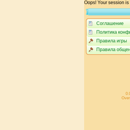
Oops! Your session is
Соглашение
Политика конф
Правила игры
Правила обще
0.
Over