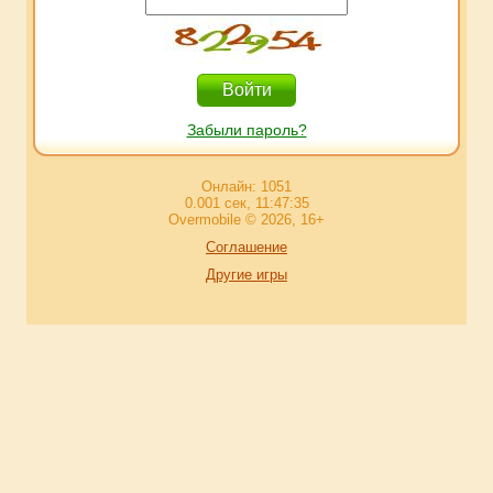
Забыли пароль?
Онлайн: 1051
0.001 сек, 11:47:35
Overmobile © 2026, 16+
Соглашение
Другие игры