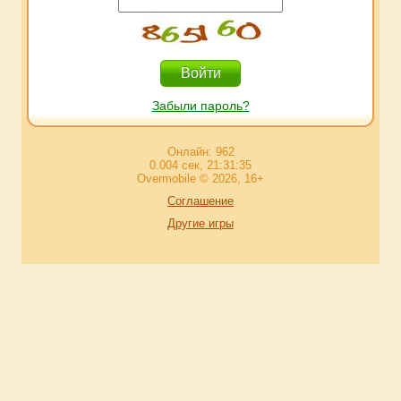
Забыли пароль?
Онлайн: 962
0.004 сек, 21:31:35
Overmobile © 2026, 16+
Соглашение
Другие игры