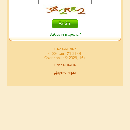
Забыли пароль?
Онлайн: 962
0.004 сек, 21:31:01
Overmobile © 2026, 16+
Соглашение
Другие игры