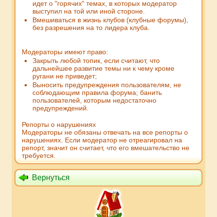
идет о "горячих" темах, в которых модератор
выступил на той или иной стороне.
Вмешиваться в жизнь клубов (клубные форумы),
без разрешения на то лидера клуба.
Модераторы имеют право:
Закрыть любой топик, если считают, что
дальнейшее развитие темы ни к чему кроме
ругани не приведет;
Выносить предупреждения пользователям, не
соблюдающим правила форума; банить
пользователей, которым недостаточно
предупреждений.
Репорты о нарушениях
Модераторы не обязаны отвечать на все репорты о
нарушениях. Если модератор не отреагировал на
репорт, значит он считает, что его вмешательство не
требуется.
Вернуться